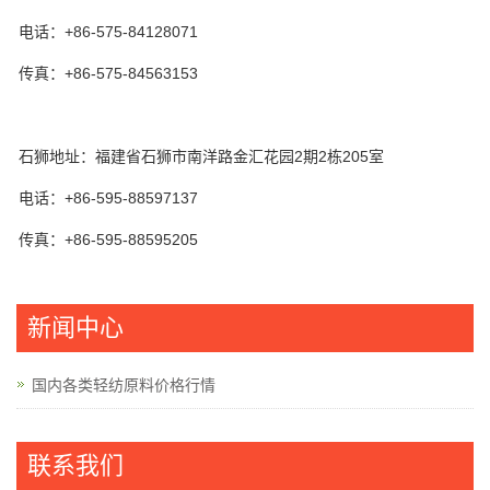
电话：+86-575-84128071
传真：+86-575-84563153
石狮地址：福建省石狮市南洋路金汇花园2期2栋205室
电话：+86-595-88597137
传真：+86-595-88595205
新闻中心
国内各类轻纺原料价格行情
联系我们